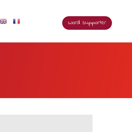
Word supporter