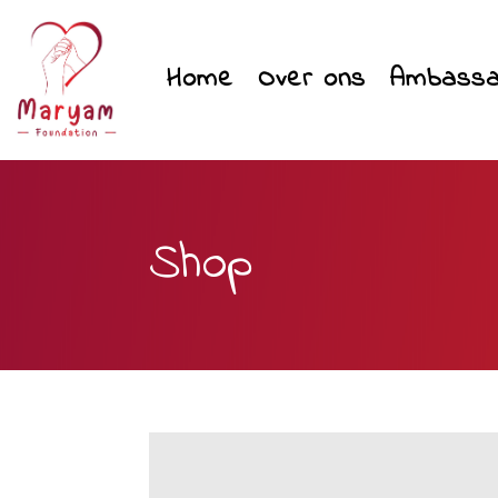
Home
Over ons
Ambassa
Shop