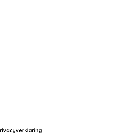
rivacyverklaring