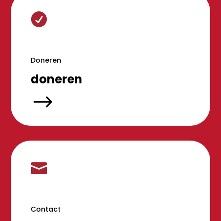

Doneren
doneren
$

Contact