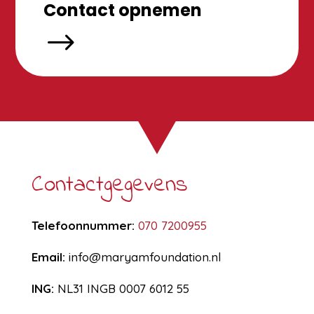
Contact opnemen
$
Contactgegevens
Telefoonnummer:
070 7200955
Email:
info@maryamfoundation.nl
ING:
NL31 INGB 0007 6012 55